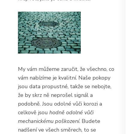
My vám můžeme zaručit, že všechno, co
vám nabízíme je kvalitní. Naše pokopy
jsou data propustné, takže se nebojte,
že by skrz ně neprošel signál a
podobně. Jsou odolné vůči korozi a
celkově jsou
hodně odolné vůči
mechanickému poškození
. Budete
nadšení ve všech směrech, to se