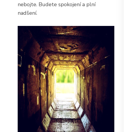
nebojte. Budete spokojení a plní
nadšení.