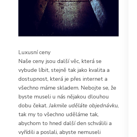
Luxusní ceny
Naše ceny jsou další věc, která se
vybude líbit, stejně tak jako kvalita a
dostupnost, která je přes internet a
všechno máme skladem. Nebojte se, že
byste museli u nás nějakou dlouhou
dobu čekat.
Jakmile uděláte objednávku
,
tak my to všechno uděláme tak,
abychom to hned další den schválili a
vyřídili a poslali, abyste nemuseli