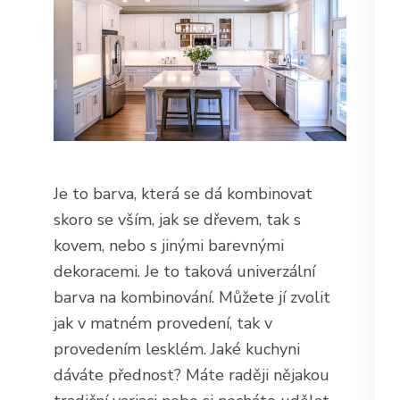
Je to barva, která se dá kombinovat
skoro se vším, jak se dřevem, tak s
kovem, nebo s jinými barevnými
dekoracemi. Je to taková univerzální
barva na kombinování. Můžete jí zvolit
jak v matném provedení, tak v
provedením lesklém. Jaké kuchyni
dáváte přednost? Máte raději nějakou